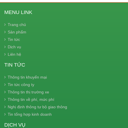
MENU LINK
Trang chủ
Sản phẩm
Tin tức
Dịch vụ
Liên hệ
TIN TỨC
Thông tin khuyến mại
Tin tức công ty
Thông tin thị trường xe
Thông tin về phí, mức phí
Nghị định thông tư bộ giao thông
Tin tổng hợp kinh doanh
DỊCH VỤ