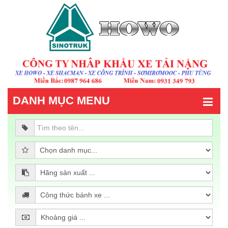
DANH MỤC MENU