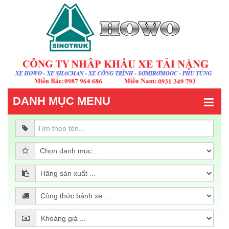
DANH MỤC MENU