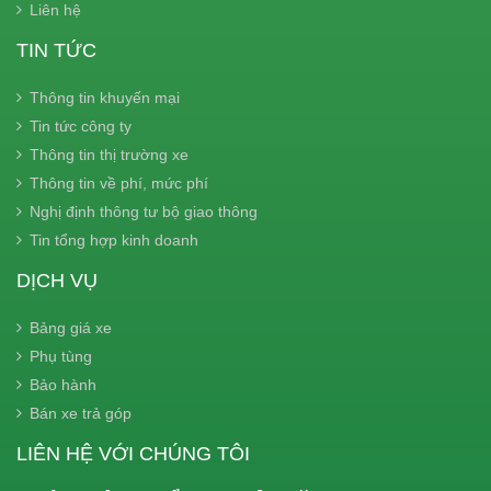
Liên hệ
TIN TỨC
Thông tin khuyến mại
Tin tức công ty
Thông tin thị trường xe
Thông tin về phí, mức phí
Nghị định thông tư bộ giao thông
Tin tổng hợp kinh doanh
DỊCH VỤ
Bảng giá xe
Phụ tùng
Bảo hành
Bán xe trả góp
LIÊN HỆ VỚI CHÚNG TÔI