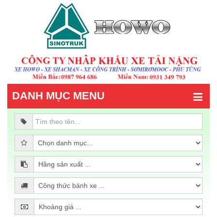
DANH MỤC MENU