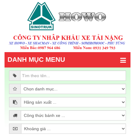
DANH MỤC MENU