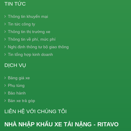
TIN TỨC
Thông tin khuyến mại
Tin tức công ty
Thông tin thị trường xe
Thông tin về phí, mức phí
Nghị định thông tư bộ giao thông
Tin tổng hợp kinh doanh
DỊCH VỤ
Bảng giá xe
Phụ tùng
Bảo hành
Bán xe trả góp
LIÊN HỆ VỚI CHÚNG TÔI
NHÀ NHẬP KHẨU XE TẢI NẶNG - RITAVO